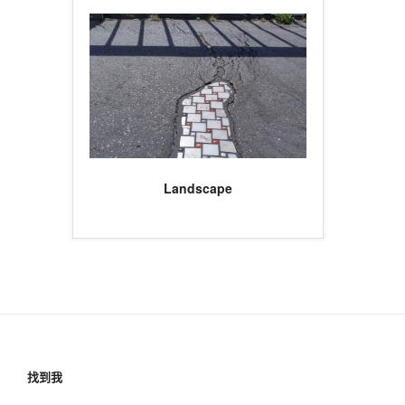
Landscape
找到我