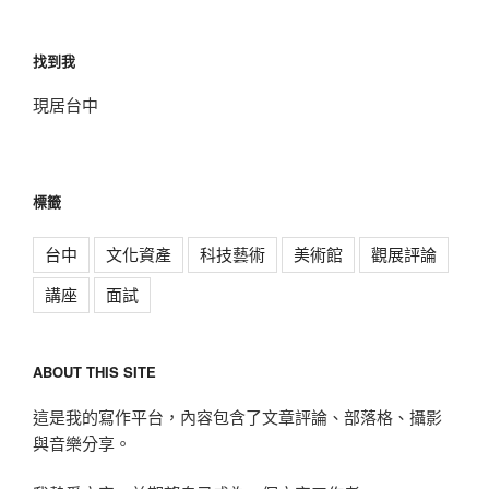
找到我
現居台中
標籤
台中
文化資產
科技藝術
美術館
觀展評論
講座
面試
ABOUT THIS SITE
這是我的寫作平台，內容包含了文章評論、部落格、攝影
與音樂分享。